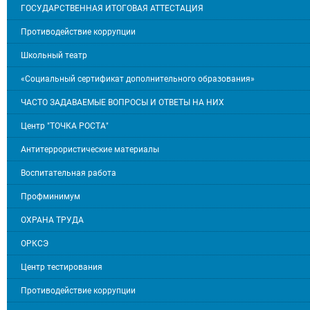
ГОСУДАРСТВЕННАЯ ИТОГОВАЯ АТТЕСТАЦИЯ
Противодействие коррупции
Школьный театр
«Социальный сертификат дополнительного образования»
ЧАСТО ЗАДАВАЕМЫЕ ВОПРОСЫ И ОТВЕТЫ НА НИХ
Центр "ТОЧКА РОСТА"
Антитеррористические материалы
Воспитательная работа
Профминимум
ОХРАНА ТРУДА
ОРКСЭ
Центр тестирования
Противодействие коррупции