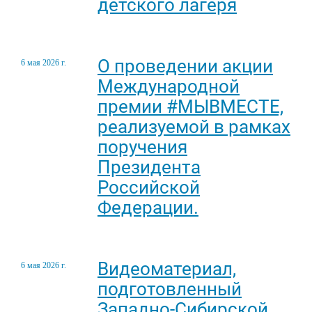
детского лагеря
О проведении акции
6 мая 2026 г.
Международной
премии #МЫВМЕСТЕ,
реализуемой в рамках
поручения
Президента
Российской
Федерации.
Видеоматериал,
6 мая 2026 г.
подготовленный
Западно-Сибирской