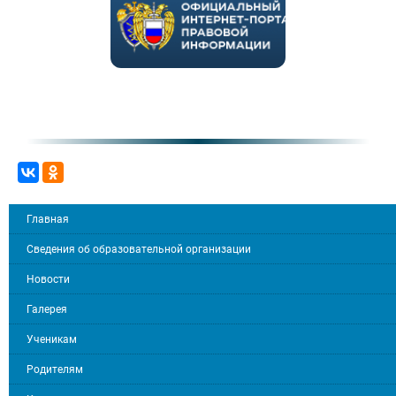
Главная
Сведения об образовательной организации
Новости
Галерея
Ученикам
Родителям