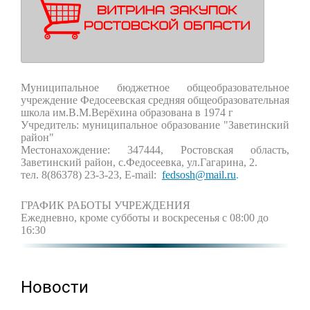
Муниципальное бюджетное общеобразовательное
учреждение Федосеевская средняя общеобразовательная
школа им.В.М.Верёхина образована в 1974 г
Учредитель: муниципальное образование "Заветинский
район"
Местонахождение: 347444, Ростовская область,
Заветинский район, с.Федосеевка, ул.Гагарина, 2.
тел. 8(86378) 23-3-23,
E
-
mail
:
fedsosh
@
mail
.
ru
.
ГРАФИК РАБОТЫ УЧРЕЖДЕНИЯ
Ежедневно, кроме субботы и воскресенья с 08:00 до
16:30
Новости