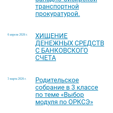
транспортной
прокуратурой.
ХИЩЕНИЕ
6 апреля 2026 г.
ДЕНЕЖНЫХ СРЕДСТВ
С БАНКОВСКОГО
СЧЕТА
Родительское
5 марта 2026 г.
собрание в 3 классе
по теме «Выбор
модуля по ОРКСЭ»