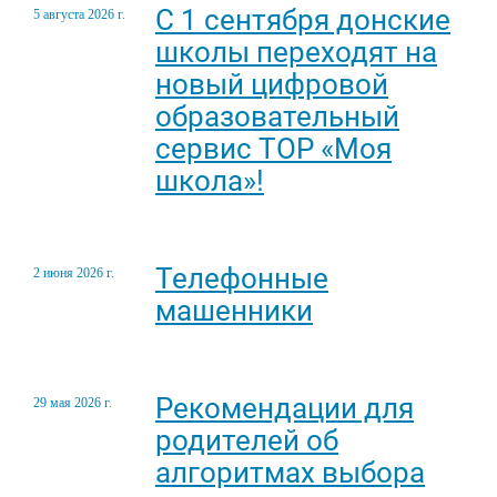
С 1 сентября донские
5 августа 2026 г.
школы переходят на
новый цифровой
образовательный
сервис ТОР «Моя
школа»!
Телефонные
2 июня 2026 г.
машенники
Рекомендации для
29 мая 2026 г.
родителей об
алгоритмах выбора