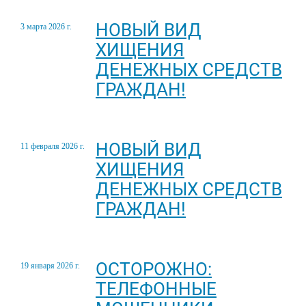
НОВЫЙ ВИД
3 марта 2026 г.
ХИЩЕНИЯ
ДЕНЕЖНЫХ СРЕДСТВ
ГРАЖДАН!
НОВЫЙ ВИД
11 февраля 2026 г.
ХИЩЕНИЯ
ДЕНЕЖНЫХ СРЕДСТВ
ГРАЖДАН!
ОСТОРОЖНО:
19 января 2026 г.
ТЕЛЕФОННЫЕ