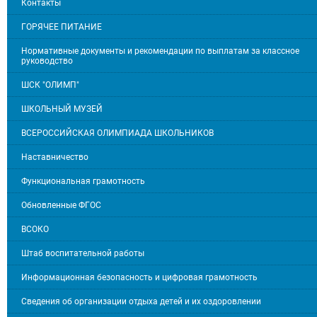
Контакты
ГОРЯЧЕЕ ПИТАНИЕ
Нормативные документы и рекомендации по выплатам за классное
руководство
ШСК "ОЛИМП"
ШКОЛЬНЫЙ МУЗЕЙ
ВСЕРОССИЙСКАЯ ОЛИМПИАДА ШКОЛЬНИКОВ
Наставничество
Функциональная грамотность
Обновленные ФГОС
ВСОКО
Штаб воспитательной работы
Информационная безопасность и цифровая грамотность
Сведения об организации отдыха детей и их оздоровлении