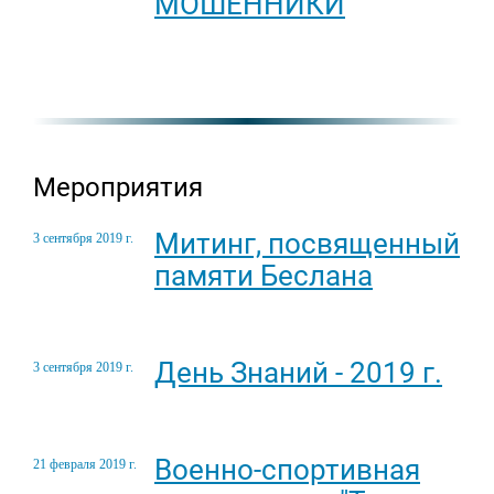
МОШЕННИКИ
Мероприятия
Митинг, посвященный
3 сентября 2019 г.
памяти Беслана
День Знаний - 2019 г.
3 сентября 2019 г.
Военно-спортивная
21 февраля 2019 г.