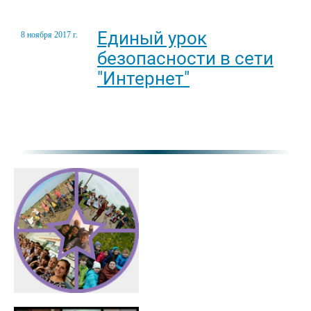
Единый урок
8 ноября 2017 г.
безопасности в сети
"Интернет"