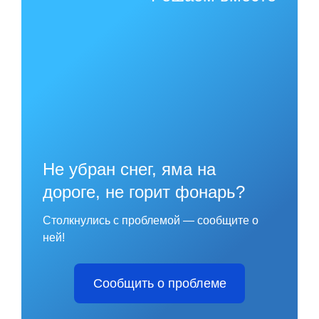
Не убран снег, яма на
дороге, не горит фонарь?
Столкнулись с проблемой — сообщите о
ней!
Сообщить о проблеме